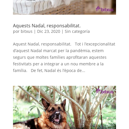
Aquests Nadal, responsabilitat.
por
bitxus
|
Dic 23, 2020
|
Sin categoría
Aquest Nadal, responsabilitat. Tot i l’excepcionalitat
d’aquest Nadal marcat per la pandèmia, estem
segurs que moltes famílies aprofitaran aquestes
festivitats per a integrar a un nou membre a la
família. De fet, Nadal és l’època de...