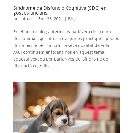
Síndrome de Disfunció Cognitiva (SDC) en
gossos ancians
por
bitxus
|
Ene 28, 2021
|
Blog
En el nostre blog anterior us parlàvem de la cura
dels animals geriàtrics i de quines pràctiques podíeu
dur a terme per millorar la seva qualitat de vida.
Avui continuem enfocant-nos en aquest tema,
aquesta vegada per parlar-vos del síndrome de
disfunció cognitiva,...