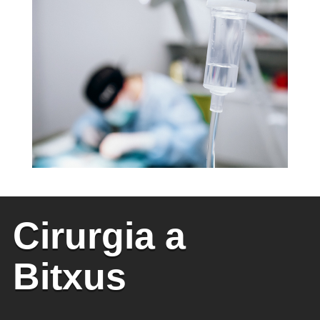
Cirurgia a
Bitxus