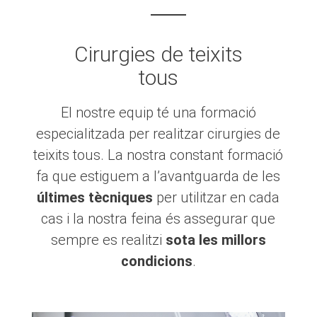
Cirurgies de teixits
tous
El nostre equip té una formació
especialitzada per realitzar cirurgies de
teixits tous. La nostra constant formació
fa que estiguem a l’avantguarda de les
últimes tècniques
per utilitzar en cada
cas i la nostra feina és assegurar que
sempre es realitzi
sota les millors
condicions
.