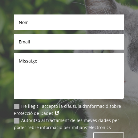
He llegit i accepto la clàusula d’Informació sobre
Protecció de Dades
Autoritzo al tractament de les meves dades per
poder rebre informació per mitjans electrònics