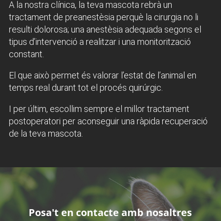
A la nostra clínica, la teva mascota rebrà un
tractament de preanestèsia perquè la cirurgia no li
resulti dolorosa; una anestèsia adequada segons el
tipus d’intervenció a realitzar i una monitorització
constant.
El que això permet és valorar l’estat de l’animal en
temps real durant tot el procés quirúrgic.
I per últim, escollim sempre el millor tractament
postoperatori per aconseguir una ràpida recuperació
de la teva mascota.
Posa't en contacte amb nosaltres