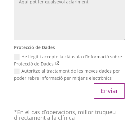
Protecció de Dades
He llegit i accepto la clàusula d’Informació sobre
Protecció de Dades
Autoritzo al tractament de les meves dades per
poder rebre informació per mitjans electrònics
Enviar
*En el cas d’operacions, millor truqueu
directament a la clínica