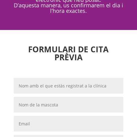
D’aquesta manera, us confirmarem el dia i
l’hora exactes.
FORMULARI DE CITA
PRÈVIA