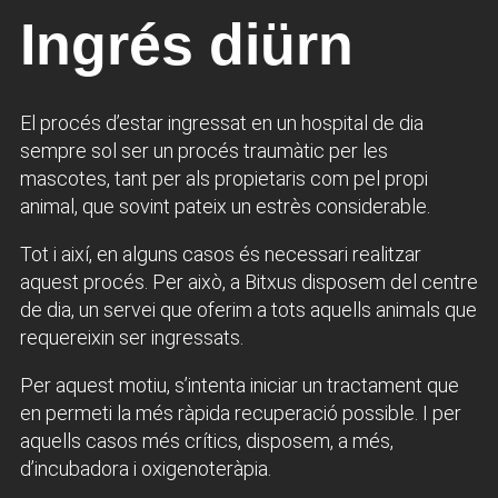
Ingrés diürn
El procés d’estar ingressat en un hospital de dia
sempre sol ser un procés traumàtic per les
mascotes, tant per als propietaris com pel propi
animal, que sovint pateix un estrès considerable.
Tot i així, en alguns casos és necessari realitzar
aquest procés. Per això, a Bitxus disposem del centre
de dia, un servei que oferim a tots aquells animals que
requereixin ser ingressats.
Per aquest motiu, s’intenta iniciar un tractament que
en permeti la més ràpida recuperació possible. I per
aquells casos més crítics, disposem, a més,
d’incubadora i oxigenoteràpia.