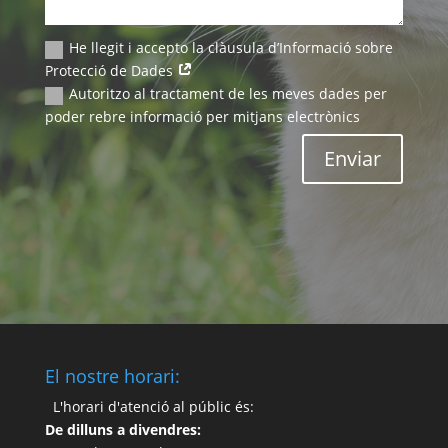
He llegit i accepto la clàusula d’Informació sobre
Protecció de Dades
Autoritzo al tractament de les meves dades per
poder rebre informació per mitjans electrònics
Enviar
El nostre horari:
L'horari d'atenció al públic és:
De dilluns a divendres: