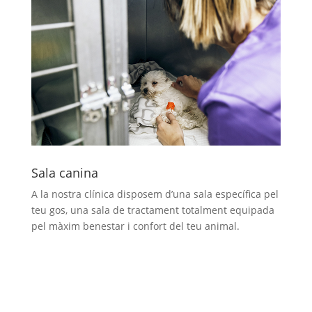
Sala canina
A la nostra clínica disposem d’una sala específica pel
teu gos, una sala de tractament totalment equipada
pel màxim benestar i confort del teu animal.