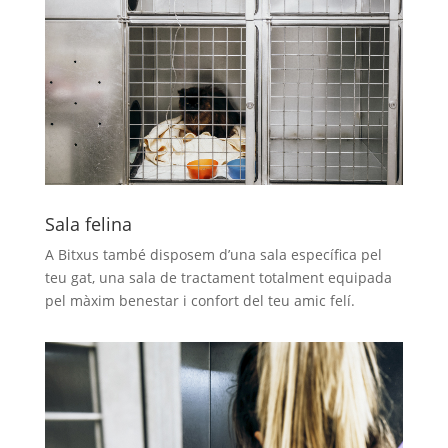
Sala felina
A Bitxus també disposem d’una sala específica pel
teu gat, una sala de tractament totalment equipada
pel màxim benestar i confort del teu amic felí.