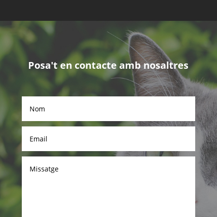
Posa't en contacte amb nosaltres