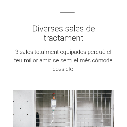
Diverses sales de
tractament
3 sales totalment equipades perquè el
teu millor amic se senti el més còmode
possible.