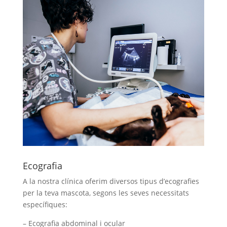
Ecografia
A la nostra clínica oferim diversos tipus d’ecografies
per la teva mascota, segons les seves necessitats
específiques:
– Ecografia abdominal i ocular