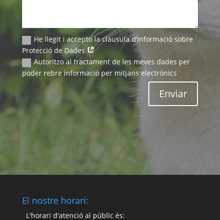
He llegit i accepto la clàusula d’Informació sobre
Protecció de Dades
Autoritzo al tractament de les meves dades per
poder rebre informació per mitjans electrònics
Enviar
El nostre horari:
L'horari d'atenció al públic és: