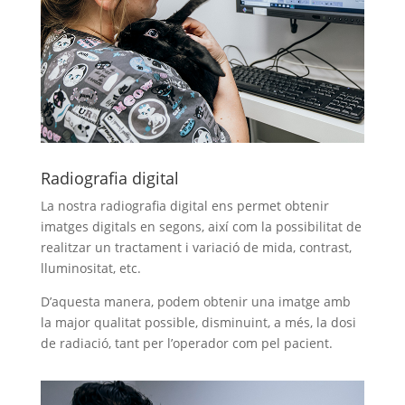
Radiografia digital
La nostra radiografia digital ens permet obtenir
imatges digitals en segons, així com la possibilitat de
realitzar un tractament i variació de mida, contrast,
lluminositat, etc.
D’aquesta manera, podem obtenir una imatge amb
la major qualitat possible, disminuint, a més, la dosi
de radiació, tant per l’operador com pel pacient.