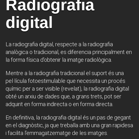
Radiografia
digital
La radiografia digital, respecte a la radiografia
analògica o tradicional, es diferencia principalment en
la forma física d’obtenir la imatge radiològica.
Mentre a la radiografia tradicional el suport és una
pel·lícula fotoestimulable que necessita un procés
químic per a ser visible (revelat), la radiografia digital
obté un arxiu de dades que, a grans trets, pot ser
adquirit en forma indirecta o en forma directa.
En definitiva, la radiografia digital és un pas de gegant
en el diagnòstic, ja que treballa amb una gran rapidesa
i facilita l’emmagatzematge de les imatges.