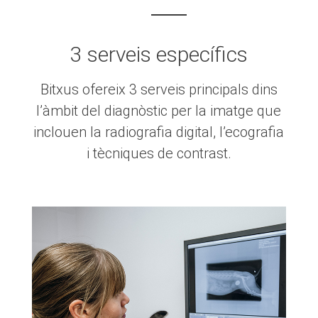
3 serveis específics
Bitxus ofereix 3 serveis principals dins
l’àmbit del diagnòstic per la imatge que
inclouen la radiografia digital, l’ecografia
i tècniques de contrast.