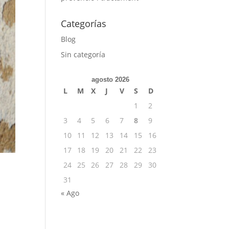
Categorías
Blog
Sin categoría
agosto 2026
L
M
X
J
V
S
D
1
2
3
4
5
6
7
8
9
10
11
12
13
14
15
16
17
18
19
20
21
22
23
24
25
26
27
28
29
30
31
« Ago