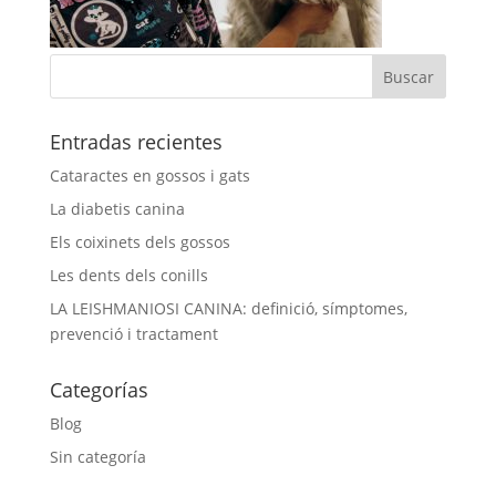
Entradas recientes
Cataractes en gossos i gats
La diabetis canina
Els coixinets dels gossos
Les dents dels conills
LA LEISHMANIOSI CANINA: definició, símptomes,
prevenció i tractament
Categorías
Blog
Sin categoría