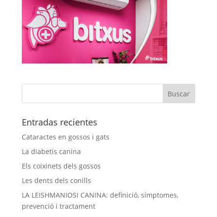
Entradas recientes
Cataractes en gossos i gats
La diabetis canina
Els coixinets dels gossos
Les dents dels conills
LA LEISHMANIOSI CANINA: definició, símptomes,
prevenció i tractament