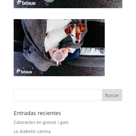
Entradas recientes
Cataractes en gossos i gats
La diabetis canina