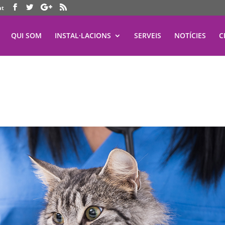
at
QUI SOM
INSTAL·LACIONS
SERVEIS
NOTÍCIES
C