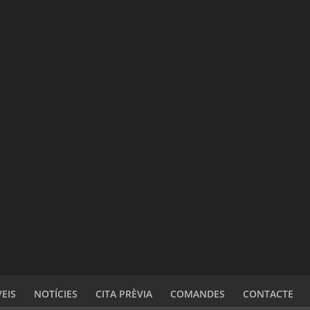
VEIS
NOTÍCIES
CITA PRÈVIA
COMANDES
CONTACTE