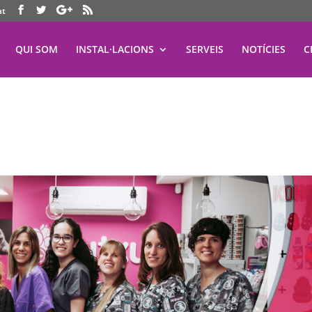
at
QUI SOM
INSTAL·LACIONS
SERVEIS
NOTÍCIES
C