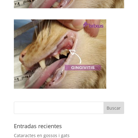
Entradas recientes
Cataractes en gossos i gats