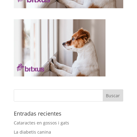
Entradas recientes
Cataractes en gossos i gats
La diabetis canina