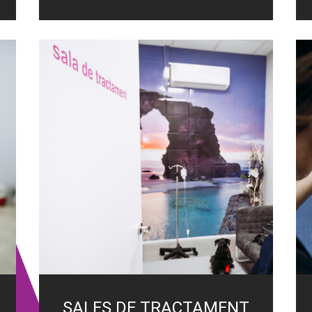
SALES DE TRACTAMENT