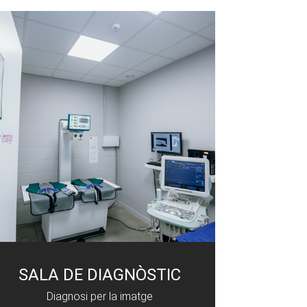
SALA DE DIAGNÒSTIC
Diagnosi per la imatge