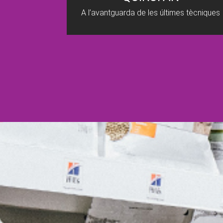
A l’avantguarda de les últimes tècniques