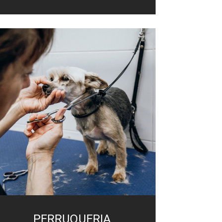
PERRUQUERIA