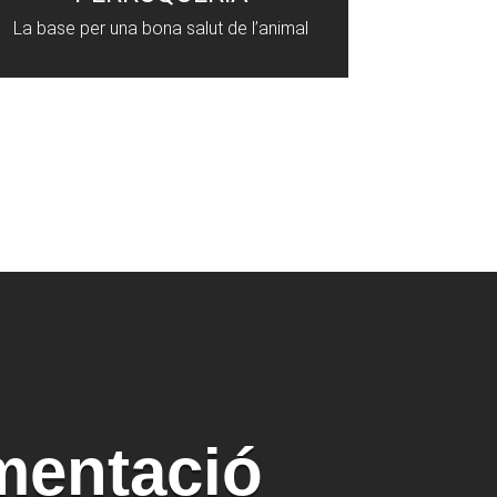
La base per una bona salut de l’animal
mentació