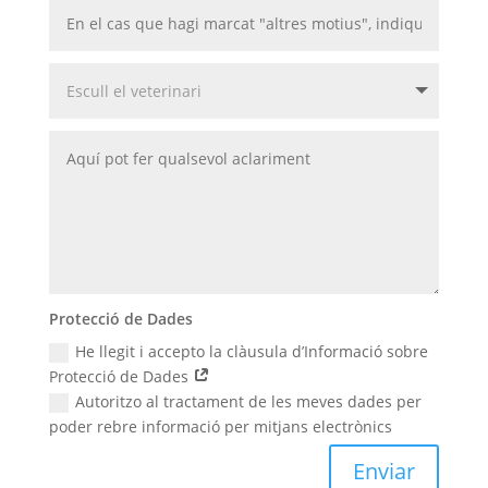
Protecció de Dades
He llegit i accepto la clàusula d’Informació sobre
Protecció de Dades
Autoritzo al tractament de les meves dades per
poder rebre informació per mitjans electrònics
Enviar